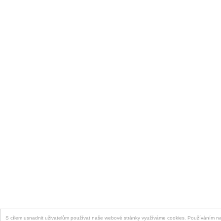
S cílem usnadnit uživatelům používat naše webové stránky využíváme cookies. Používáním naš